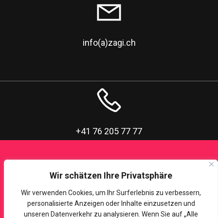
info(a)zagi.ch
+41 76 205 77 77
Wir schätzen Ihre Privatsphäre
Wir verwenden Cookies, um Ihr Surferlebnis zu verbessern,
personalisierte Anzeigen oder Inhalte einzusetzen und
unseren Datenverkehr zu analysieren. Wenn Sie auf „Alle