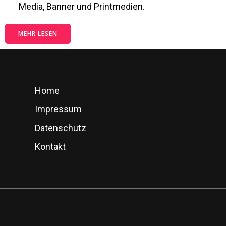
Media, Banner und Printmedien.
MEHR LESEN
Home
Impressum
Datenschutz
Kontakt