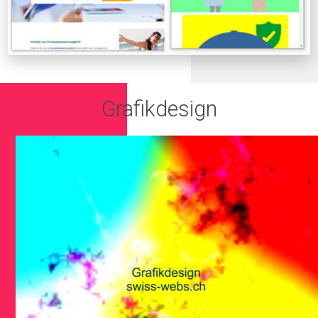
Grafikdesign