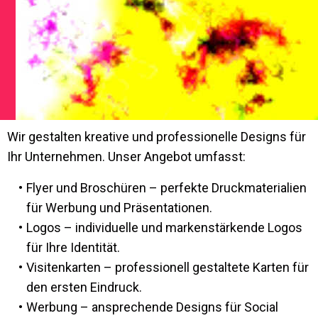
Wir gestalten kreative und professionelle Designs für
Ihr Unternehmen. Unser Angebot umfasst:
Flyer und Broschüren – perfekte Druckmaterialien
für Werbung und Präsentationen.
Logos – individuelle und markenstärkende Logos
für Ihre Identität.
Visitenkarten – professionell gestaltete Karten für
den ersten Eindruck.
Werbung – ansprechende Designs für Social