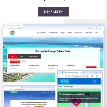
MEHR LESEN