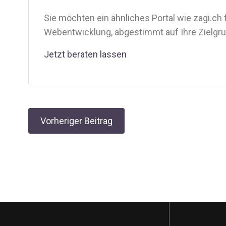
Sie möchten ein ähnliches Portal wie zagi.ch 
Webentwicklung, abgestimmt auf Ihre Zielgrup
Jetzt beraten lassen
Post
Vorheriger Beitrag
navigation