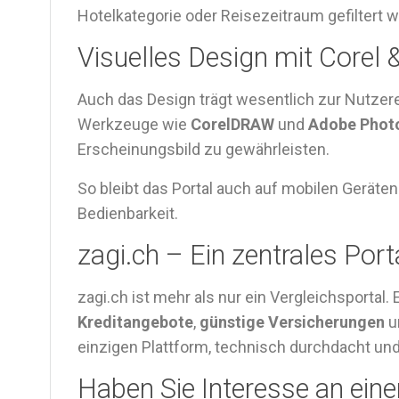
Hotelkategorie oder Reisezeitraum gefiltert 
Visuelles Design mit Corel
Auch das Design trägt wesentlich zur Nutzer
Werkzeuge wie
CorelDRAW
und
Adobe Phot
Erscheinungsbild zu gewährleisten.
So bleibt das Portal auch auf mobilen Geräten
Bedienbarkeit.
zagi.ch – Ein zentrales Por
zagi.ch ist mehr als nur ein Vergleichsportal. E
Kreditangebote
,
günstige Versicherungen
u
einzigen Plattform, technisch durchdacht und
Haben Sie Interesse an eine