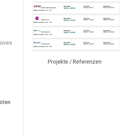
sives
Projekte / Referenzen
sten