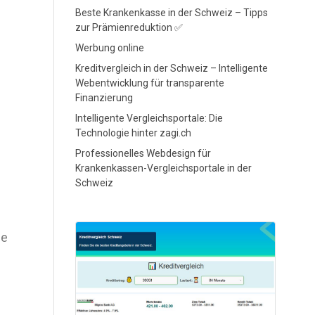
Beste Krankenkasse in der Schweiz – Tipps
zur Prämienreduktion ✅
Werbung online
Kreditvergleich in der Schweiz – Intelligente
Webentwicklung für transparente
Finanzierung
Intelligente Vergleichsportale: Die
Technologie hinter zagi.ch
Professionelles Webdesign für
Krankenkassen-Vergleichsportale in der
Schweiz
ge