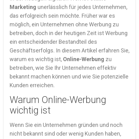
Marketing
unerlässlich für jedes Unternehmen,
das erfolgreich sein möchte. Früher war es
möglich, ein Unternehmen ohne Werbung zu
betreiben, doch in der heutigen Zeit ist Werbung
ein entscheidender Bestandteil des
Geschäftserfolgs. In diesem Artikel erfahren Sie,
warum es wichtig ist,
Online-Werbung
zu
betreiben, wie Sie Ihr Unternehmen effektiv
bekannt machen können und wie Sie potenzielle
Kunden erreichen.
Warum Online-Werbung
wichtig ist
Wenn Sie ein Unternehmen gründen und noch
nicht bekannt sind oder wenig Kunden haben,