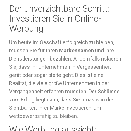
Der unverzichtbare Schritt:
Investieren Sie in Online-
Werbung
Um heute im Geschäft erfolgreich zu bleiben,
müssen Sie für Ihren
Markennamen
und Ihre
Dienstleistungen bezahlen. Andernfalls riskieren
Sie, dass Ihr Unternehmen in Vergessenheit
gerät oder sogar pleite geht. Dies ist eine
Realität, die viele große Unternehmen in der
Vergangenheit erfahren mussten. Der Schlüssel
zum Erfolg liegt darin, dass Sie proaktiv in die
Sichtbarkeit Ihrer Marke investieren, um
wettbewerbsfähig zu bleiben.
Wie Werbung aussieht: