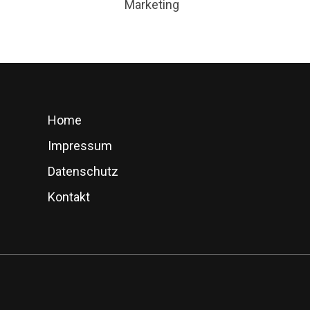
Marketing
Home
Impressum
Datenschutz
Kontakt