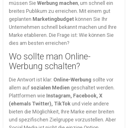
müssen Sie
Werbung machen
, um schnell ein
breites Publikum zu erreichen. Mit einem gut
geplanten
Marketingbudget
können Sie Ihr
Unternehmen schnell bekannt machen und Ihre
Marke etablieren. Die Frage ist: Wie können Sie
dies am besten erreichen?
Wo sollte man Online-
Werbung schalten?
Die Antwort ist klar:
Online-Werbung
sollte vor
allem auf
sozialen Medien
geschaltet werden.
Plattformen wie
Instagram, Facebook, X
(ehemals Twitter), TikTok
und viele andere
bieten die Möglichkeit, Ihre Marke einer breiten
und spezifischen Zielgruppe vorzustellen. Aber
Social Media ist nicht die einzige Option.