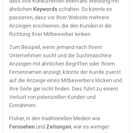
dass Ihre Konkurrenten ebenfalls Werbung mit
ähnlichen
Keywords
schalten. So könnte es
passieren, dass vor Ihrer Website mehrere
Anzeigen erscheinen, die den Kunden in die
Richtung Ihrer Mitbewerber lenken.
Zum Beispiel, wenn jemand nach Ihrem
Unternehmen sucht und die Suchmaschine
Anzeigen mit ähnlichen Begriffen oder Ihrem
Firmennamen anzeigt, könnte der Kunde zuerst
auf die Anzeige eines Mitbewerbers klicken und
Ihre Seite gar nicht finden. Dies führt zu einem
Verlust von potenziellen Kunden und
Einnahmen.
Früher, in den traditionellen Medien wie
Fernsehen
und
Zeitungen
, war es weniger