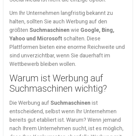
Um Ihr Unternehmen langfristig bekannt zu
halten, sollten Sie auch Werbung auf den
größten
Suchmaschinen
wie
Google, Bing,
Yahoo und Microsoft
schalten. Diese
Plattformen bieten eine enorme Reichweite und
sind unverzichtbar, wenn Sie dauerhaft im
Wettbewerb bleiben wollen.
Warum ist Werbung auf
Suchmaschinen wichtig?
Die Werbung auf
Suchmaschinen
ist
entscheidend, selbst wenn Ihr Unternehmen
bereits gut etabliert ist. Warum? Wenn jemand
nach Ihrem Unternehmen sucht, ist es möglich,