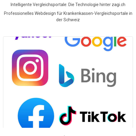
Intelligente Vergleichsportale: Die Technologie hinter zagi.ch
Professionelles Webdesign für Krankenkassen-Vergleichsportale in
der Schweiz