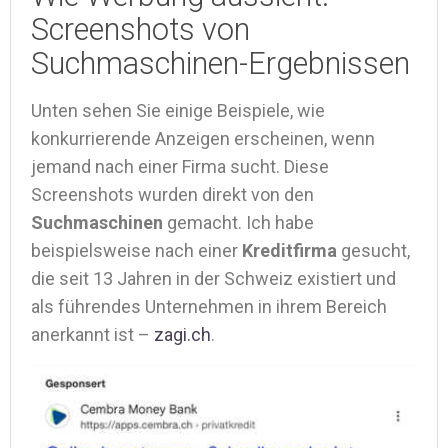
Screenshots von
Suchmaschinen-Ergebnissen
Unten sehen Sie einige Beispiele, wie
konkurrierende Anzeigen erscheinen, wenn
jemand nach einer Firma sucht. Diese
Screenshots wurden direkt von den
Suchmaschinen
gemacht. Ich habe
beispielsweise nach einer
Kreditfirma
gesucht,
die seit 13 Jahren in der Schweiz existiert und
als führendes Unternehmen in ihrem Bereich
anerkannt ist –
zagi.ch
.