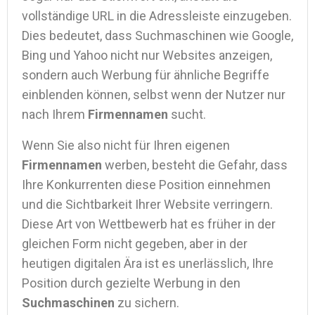
vollständige URL in die Adressleiste einzugeben.
Dies bedeutet, dass Suchmaschinen wie Google,
Bing und Yahoo nicht nur Websites anzeigen,
sondern auch Werbung für ähnliche Begriffe
einblenden können, selbst wenn der Nutzer nur
nach Ihrem
Firmennamen
sucht.
Wenn Sie also nicht für Ihren eigenen
Firmennamen
werben, besteht die Gefahr, dass
Ihre Konkurrenten diese Position einnehmen
und die Sichtbarkeit Ihrer Website verringern.
Diese Art von Wettbewerb hat es früher in der
gleichen Form nicht gegeben, aber in der
heutigen digitalen Ära ist es unerlässlich, Ihre
Position durch gezielte Werbung in den
Suchmaschinen
zu sichern.