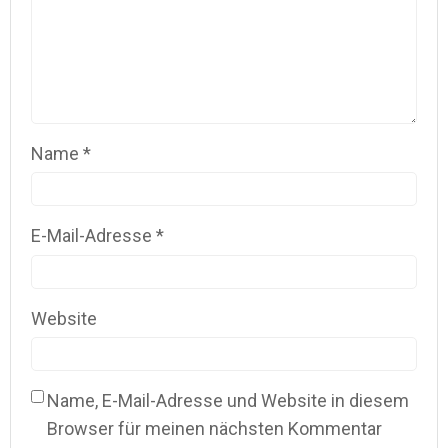
Name
*
E-Mail-Adresse
*
Website
Name, E-Mail-Adresse und Website in diesem
Browser für meinen nächsten Kommentar