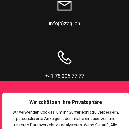
info(a)zagi.ch
+41 76 205 77 77
Wir schätzen Ihre Privatsphäre
Wir verwenden Cookies, um Ihr Surferlebnis zu verbessern,
personalisierte Anzeigen oder Inhalte einzusetzen und
unseren Datenverkehr zu analysieren. Wenn Sie auf „Alle
Märtplatz 3, 8307 Effretikon