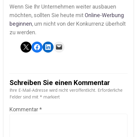
Wenn Sie Ihr Unternehmen weiter ausbauen
möchten, sollten Sie heute mit
Online-Werbung
beginnen
, um nicht von der Konkurrenz überholt
zu werden.
Share on X
Share on Facebook
Share on LinkedIn
Email this Page
Schreiben Sie einen Kommentar
Ihre E-Mail-Adresse wird nicht veröffentlicht.
Erforderliche
Felder sind mit
*
markiert
Kommentar
*