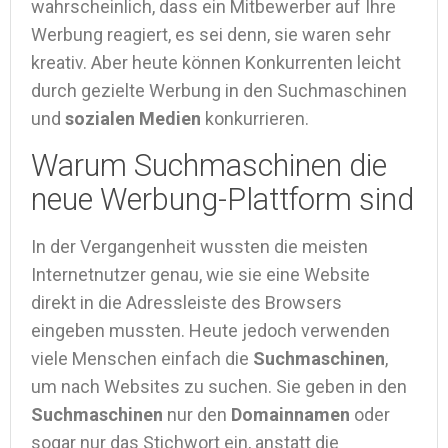
wahrscheinlich, dass ein Mitbewerber auf Ihre
Werbung reagiert, es sei denn, sie waren sehr
kreativ. Aber heute können Konkurrenten leicht
durch gezielte Werbung in den Suchmaschinen
und
sozialen Medien
konkurrieren.
Warum Suchmaschinen die
neue Werbung-Plattform sind
In der Vergangenheit wussten die meisten
Internetnutzer genau, wie sie eine Website
direkt in die Adressleiste des Browsers
eingeben mussten. Heute jedoch verwenden
viele Menschen einfach die
Suchmaschinen
,
um nach Websites zu suchen. Sie geben in den
Suchmaschinen
nur den
Domainnamen
oder
sogar nur das Stichwort ein, anstatt die