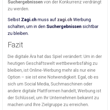
Suchergebnissen
von der Konkurrenz verdrängt
zu werden.
Selbst
Zagi.ch
muss auf
zagi.ch
Werbung
schalten, um in den
Suchergebnissen
sichtbar
zu bleiben.
Fazit
Die digitale Ära hat das Spiel verändert: Um in der
heutigen Geschäftswelt wettbewerbsfähig zu
bleiben, ist Online-Werbung mehr als nur eine
Option – sie ist eine Notwendigkeit. Egal, ob es
sich um Social Media, Suchmaschinen oder
andere digitale Plattformen handelt, Werbung ist
der Schlüssel, um Ihr Unternehmen bekannt zu
machen und Ihre Zielgruppe zu erreichen.