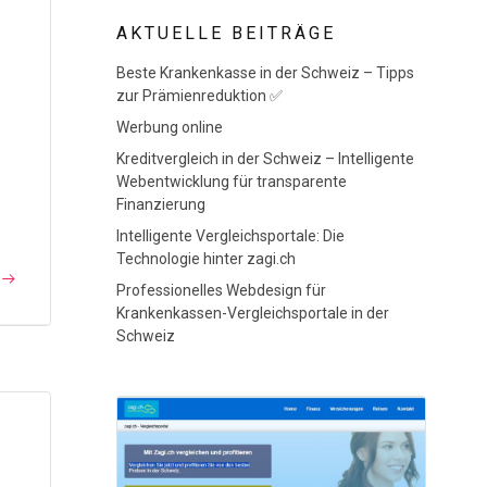
AKTUELLE BEITRÄGE
Beste Krankenkasse in der Schweiz – Tipps
zur Prämienreduktion ✅
Werbung online
Kreditvergleich in der Schweiz – Intelligente
Webentwicklung für transparente
Finanzierung
]
Intelligente Vergleichsportale: Die
Technologie hinter zagi.ch
Professionelles Webdesign für
Krankenkassen-Vergleichsportale in der
Schweiz