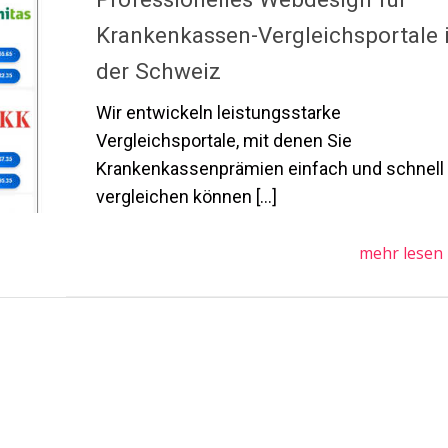
Krankenkassen-Vergleichsportale 
der Schweiz
Wir entwickeln leistungsstarke
Vergleichsportale, mit denen Sie
Krankenkassenprämien einfach und schnell
vergleichen können […]
mehr lesen