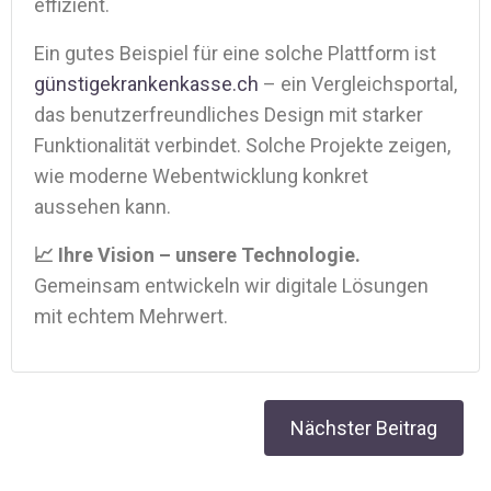
effizient.
Ein gutes Beispiel für eine solche Plattform ist
günstigekrankenkasse.ch
– ein Vergleichsportal,
das benutzerfreundliches Design mit starker
Funktionalität verbindet. Solche Projekte zeigen,
wie moderne Webentwicklung konkret
aussehen kann.
📈 Ihre Vision – unsere Technologie.
Gemeinsam entwickeln wir digitale Lösungen
mit echtem Mehrwert.
Post
Nächster Beitrag
navigation