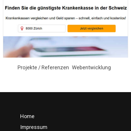
Projekte / Referenzen
Webentwicklung
Home
Impressum