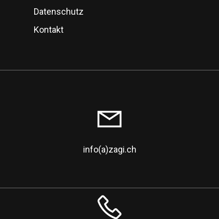
Datenschutz
Kontakt
info(a)zagi.ch