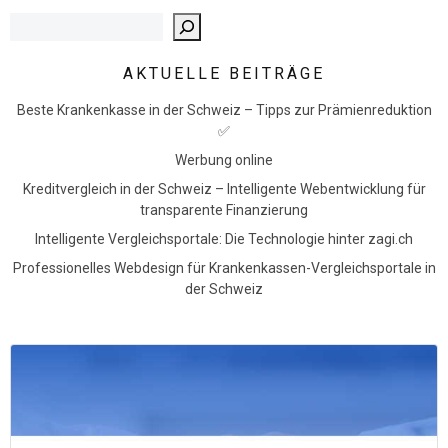
Such
AKTUELLE BEITRÄGE
Beste Krankenkasse in der Schweiz – Tipps zur Prämienreduktion
✅
Werbung online
Kreditvergleich in der Schweiz – Intelligente Webentwicklung für
transparente Finanzierung
Intelligente Vergleichsportale: Die Technologie hinter zagi.ch
Professionelles Webdesign für Krankenkassen-Vergleichsportale in
der Schweiz