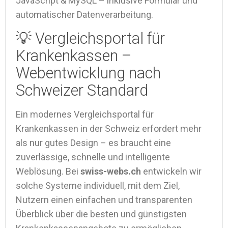
JavaScript & MySQL – inklusive Formular und
automatischer Datenverarbeitung.
💡 Vergleichsportal für
Krankenkassen –
Webentwicklung nach
Schweizer Standard
Ein modernes Vergleichsportal für
Krankenkassen in der Schweiz erfordert mehr
als nur gutes Design – es braucht eine
zuverlässige, schnelle und intelligente
Weblösung. Bei
swiss-webs.ch
entwickeln wir
solche Systeme individuell, mit dem Ziel,
Nutzern einen einfachen und transparenten
Überblick über die besten und günstigsten