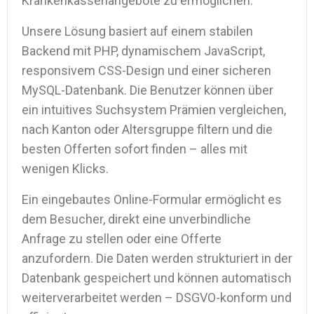
Krankenkassenangebote zu ermöglichen.
Unsere Lösung basiert auf einem stabilen
Backend mit PHP, dynamischem JavaScript,
responsivem CSS-Design und einer sicheren
MySQL-Datenbank. Die Benutzer können über
ein intuitives Suchsystem Prämien vergleichen,
nach Kanton oder Altersgruppe filtern und die
besten Offerten sofort finden – alles mit
wenigen Klicks.
Ein eingebautes Online-Formular ermöglicht es
dem Besucher, direkt eine unverbindliche
Anfrage zu stellen oder eine Offerte
anzufordern. Die Daten werden strukturiert in der
Datenbank gespeichert und können automatisch
weiterverarbeitet werden – DSGVO-konform und